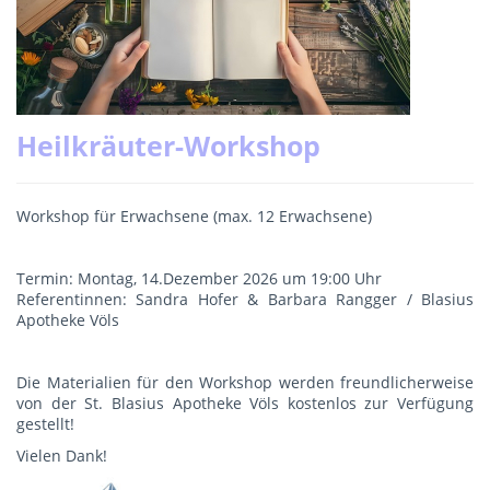
Heilkräuter-Workshop
Workshop für Erwachsene (max. 12 Erwachsene)
Termin: Montag, 14.Dezember 2026 um 19:00 Uhr
Referentinnen: Sandra Hofer & Barbara Rangger / Blasius
Apotheke Völs
Die Materialien für den Workshop werden freundlicherweise
von der St. Blasius Apotheke Völs kostenlos zur Verfügung
gestellt!
Vielen Dank!