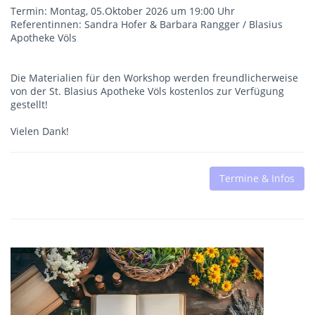
Termin: Montag, 05.Oktober 2026 um 19:00 Uhr
Referentinnen: Sandra Hofer & Barbara Rangger / Blasius
Apotheke Völs
Die Materialien für den Workshop werden freundlicherweise
von der St. Blasius Apotheke Völs kostenlos zur Verfügung
gestellt!
Vielen Dank!
Termine & Infos