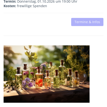
Termin:
Donnerstag, 01.10.2026 um 19:00 Uhr
Kosten:
frewillige Spenden
Termine & Infos