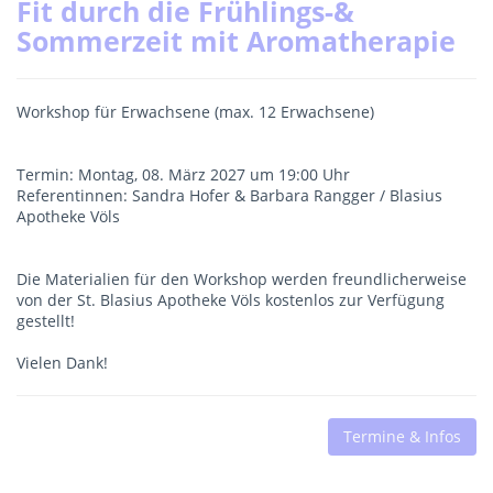
Fit durch die Frühlings-&
Sommerzeit mit Aromatherapie
Workshop für Erwachsene (max. 12 Erwachsene)
Termin: Montag, 08. März 2027 um 19:00 Uhr
Referentinnen: Sandra Hofer & Barbara Rangger / Blasius
Apotheke Völs
Die Materialien für den Workshop werden freundlicherweise
von der St. Blasius Apotheke Völs kostenlos zur Verfügung
gestellt!
Vielen Dank!
Termine & Infos