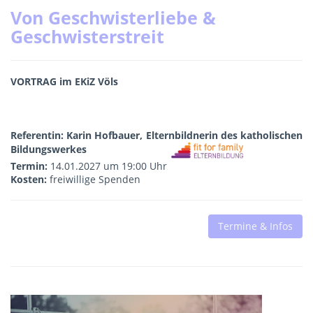
Von Geschwisterliebe &
Geschwisterstreit
VORTRAG im EKiZ Völs
Referentin: Karin Hofbauer, Elternbildnerin des katholischen
Bildungswerkes
Termin:
14.01.2027 um 19:00 Uhr
Kosten:
freiwillige Spenden
Termine & Infos