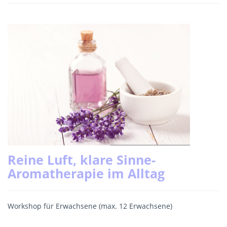
Reine Luft, klare Sinne-
Aromatherapie im Alltag
Workshop für Erwachsene (max. 12 Erwachsene)