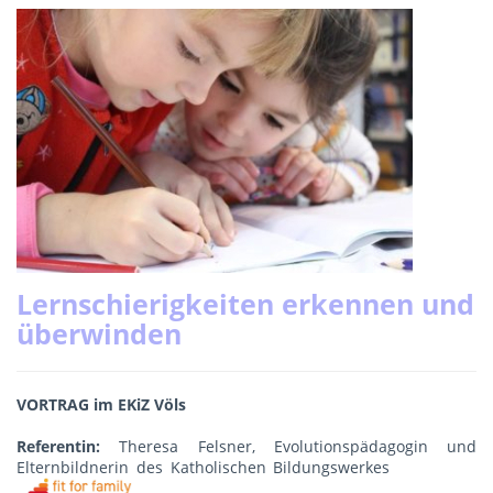
Lernschierigkeiten erkennen und
überwinden
VORTRAG im EKiZ Völs
Referentin:
Theresa Felsner, Evolutionspädagogin und
Elternbildnerin des Katholischen Bildungswerkes