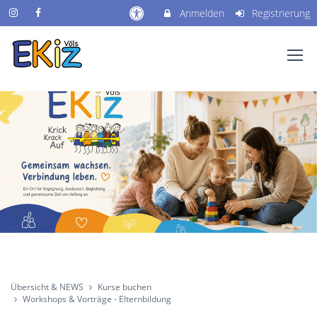
Anmelden
Registrierung
Übersicht & NEWS
Kurse buchen
Workshops & Vorträge - Elternbildung