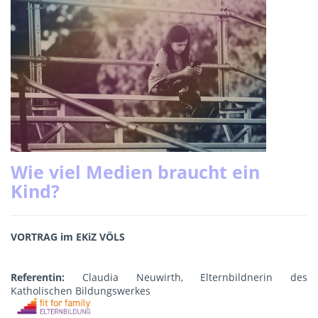
Wie viel Medien braucht ein
Kind?
VORTRAG im EKiZ VÖLS
Referentin:
Claudia Neuwirth, Elternbildnerin des
Katholischen Bildungswerkes