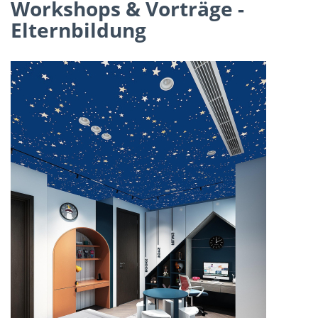
Workshops & Vorträge -
Elternbildung