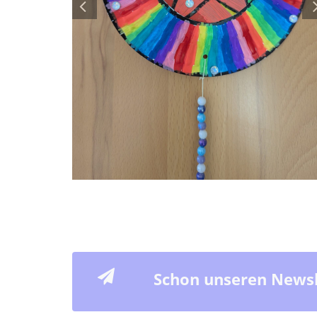
Schon unseren Newsl