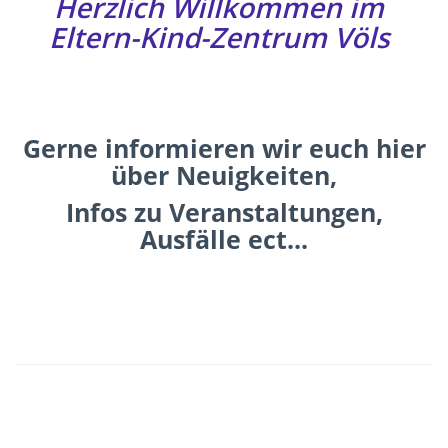
Herzlich Willkommen im
Eltern-Kind-Zentrum Völs
Gerne informieren wir euch hier
über Neuigkeiten,
Infos zu Veranstaltungen,
Ausfälle ect...