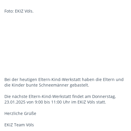
Foto: EKIZ Völs.
Bei der heutigen Eltern-Kind-Werkstatt haben die Eltern und
die Kinder bunte Schneemänner gebastelt.
Die nächste Eltern-Kind-Werkstatt findet am Donnerstag,
23.01.2025 von 9:00 bis 11:00 Uhr im EKiZ Völs statt.
Herzliche Grüße
EKiZ Team Völs