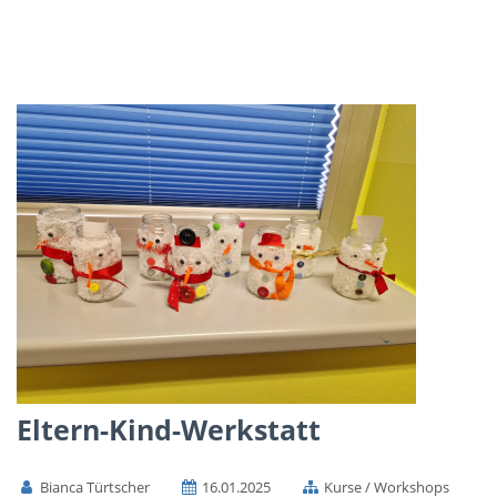
Eltern-Kind-Werkstatt
Bianca Türtscher
16.01.2025
Kurse / Workshops