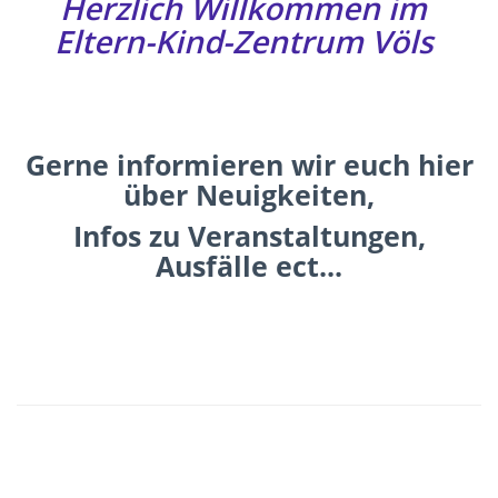
Herzlich Willkommen im
Eltern-Kind-Zentrum Völs
Gerne informieren wir euch hier
über Neuigkeiten,
Infos zu Veranstaltungen,
Ausfälle ect...