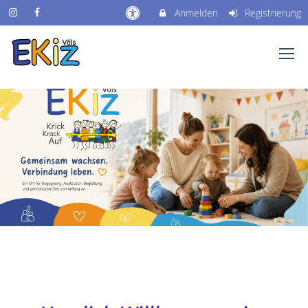
Anmelden
Registrierung