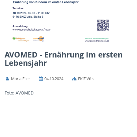
AVOMED - Ernährung im ersten
Lebensjahr
Maria Eller
04.10.2024
EKiZ Völs
Foto: AVOMED