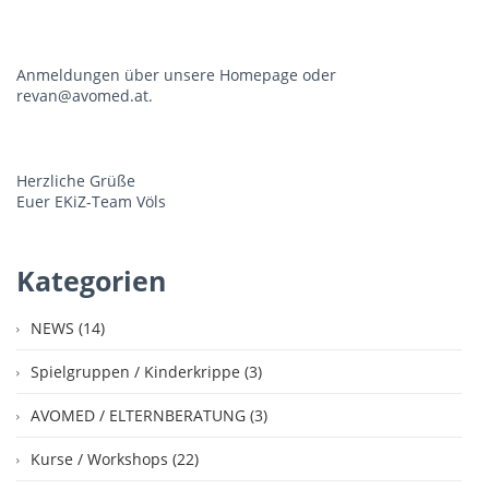
Anmeldungen über unsere Homepage oder
revan@avomed.at.
Herzliche Grüße
Euer EKiZ-Team Völs
Kategorien
NEWS (14)
Spielgruppen / Kinderkrippe (3)
AVOMED / ELTERNBERATUNG (3)
Kurse / Workshops (22)