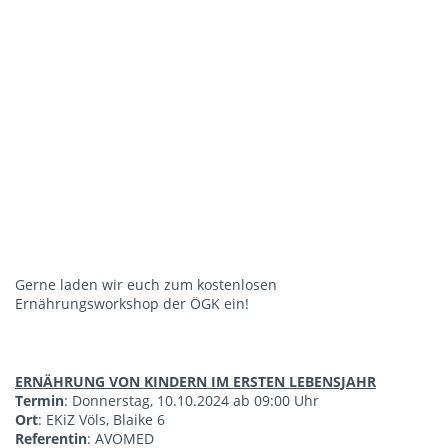
Gerne laden wir euch zum kostenlosen
Ernährungsworkshop der ÖGK ein!
ERNÄHRUNG VON KINDERN IM ERSTEN LEBENSJAHR
Termin
: Donnerstag, 10.10.2024 ab 09:00 Uhr
Ort
: EKiZ Völs, Blaike 6
Referentin
: AVOMED