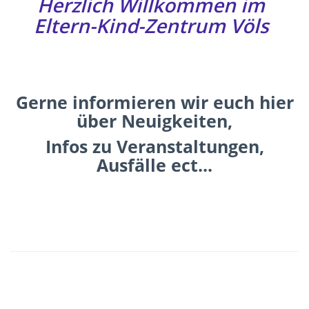
Herzlich Willkommen im
Eltern-Kind-Zentrum Völs
Gerne informieren wir euch hier
über Neuigkeiten,
Infos zu Veranstaltungen,
Ausfälle ect...