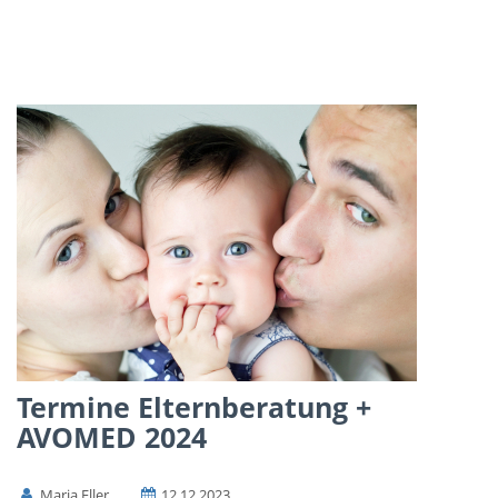
Termine Elternberatung +
AVOMED 2024
Maria Eller
12.12.2023