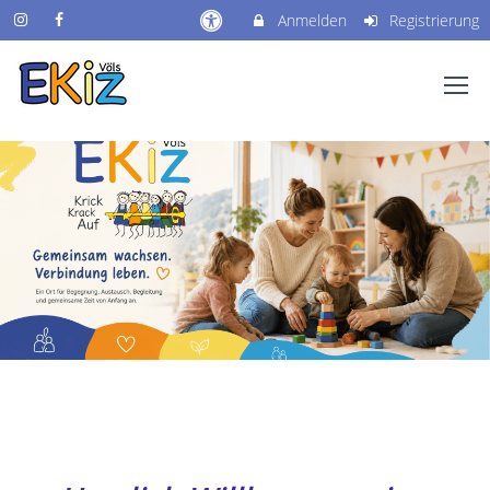
Anmelden
Registrierung