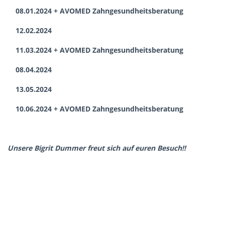
08.01.2024 + AVOMED Zahngesundheitsberatung
12.02.2024
11.03.2024 + AVOMED Zahngesundheitsberatung
08.04.2024
13.05.2024
10.06.2024 + AVOMED Zahngesundheitsberatung
Unsere Bigrit Dummer freut sich auf euren Besuch!!