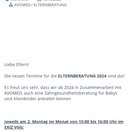
AVOMED / ELTERNBERATUNG
Liebe Eltern!
Die neuen Termine für die
ELTERNBERATUNG 2024
sind da!!
Es freut uns sehr, dass wir ab 2024 in Zusammenarbeit mit
AVOMED, auch eine Zahngesundheitsberatung für Babys
und Kleinkinder anbieten können
Jeweils am 2. Montag im Monat von 15:00 bis 16:00 Uhr im
EKiZ Völs: