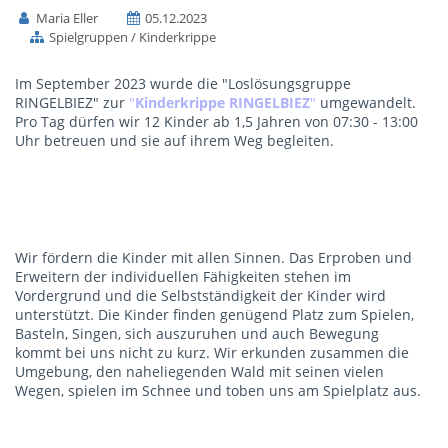
Maria Eller
05.12.2023
Spielgruppen / Kinderkrippe
Im September 2023 wurde die "Loslösungsgruppe
RINGELBIEZ" zur
"
Kinderkrippe RINGELBIEZ
"
umgewandelt.
Pro Tag dürfen wir 12 Kinder ab 1,5 Jahren von 07:30 - 13:00
Uhr betreuen und sie auf ihrem Weg begleiten.
Wir fördern die Kinder mit allen Sinnen. Das Erproben und
Erweitern der individuellen Fähigkeiten stehen im
Vordergrund und die Selbstständigkeit der Kinder wird
unterstützt. Die Kinder finden genügend Platz zum Spielen,
Basteln, Singen, sich auszuruhen und auch Bewegung
kommt bei uns nicht zu kurz. Wir erkunden zusammen die
Umgebung, den naheliegenden Wald mit seinen vielen
Wegen, spielen im Schnee und toben uns am Spielplatz aus.