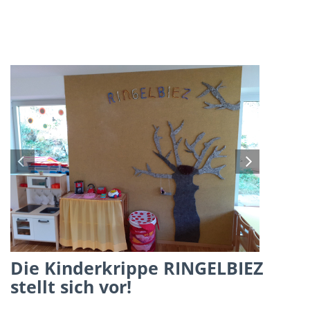
Die Kinderkrippe RINGELBIEZ
stellt sich vor!