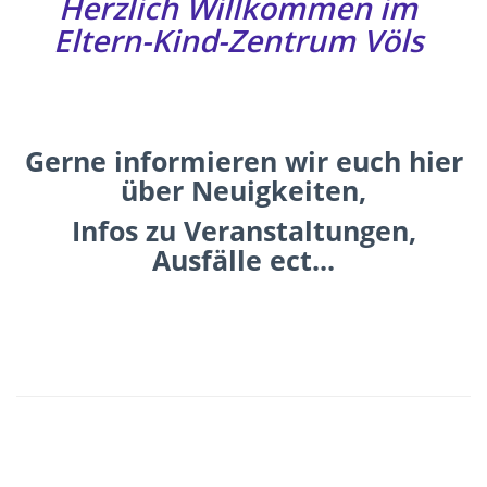
Herzlich Willkommen im
Eltern-Kind-Zentrum Völs
Gerne informieren wir euch hier
über Neuigkeiten,
Infos zu Veranstaltungen,
Ausfälle ect...