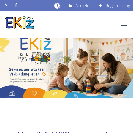
Anmelden
Registrierung