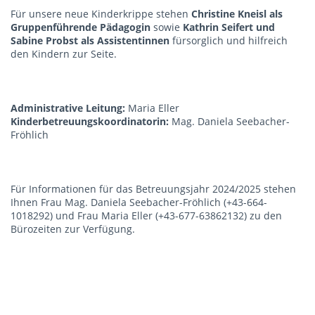
Für unsere neue Kinderkrippe stehen
Christine Kneisl als
Gruppenführende Pädagogin
sowie
Kathrin Seifert und
Sabine Probst als Assistentinnen
fürsorglich und hilfreich
den Kindern zur Seite.
Administrative Leitung:
Maria Eller
Kinderbetreuungskoordinatorin:
Mag. Daniela Seebacher-
Fröhlich
Für Informationen für das Betreuungsjahr 2024/2025 stehen
Ihnen Frau Mag. Daniela Seebacher-Fröhlich (+43-664-
1018292) und Frau Maria Eller (+43-677-63862132) zu den
Bürozeiten zur Verfügung.