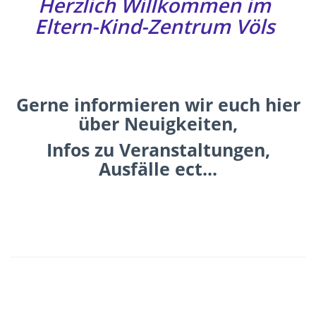
Herzlich Willkommen im
Eltern-Kind-Zentrum Völs
Gerne informieren wir euch hier
über Neuigkeiten,
Infos zu Veranstaltungen,
Ausfälle ect...