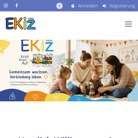
Anmelden
Registrierung