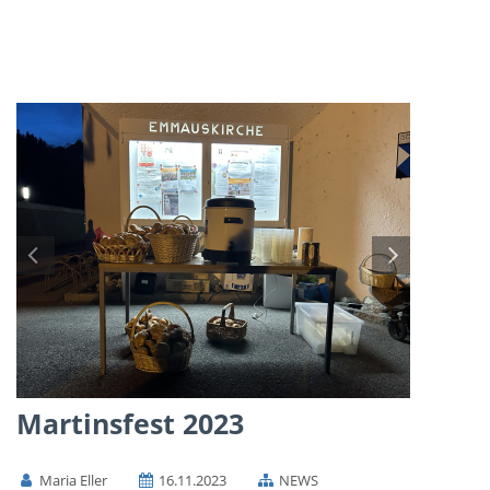
Martinsfest 2023
Maria Eller
16.11.2023
NEWS